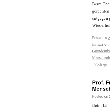
Beim Th
gerechten
entgegen 
Wiederhol
Posted in
A
Initiativen
Grundein
Menschenb
_Vorträge
Prof. 
Mensch
Posted on
Beim Jahr